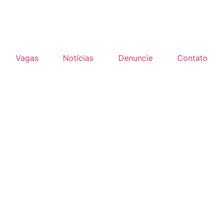
Vagas
Notícias
Denuncie
Contato