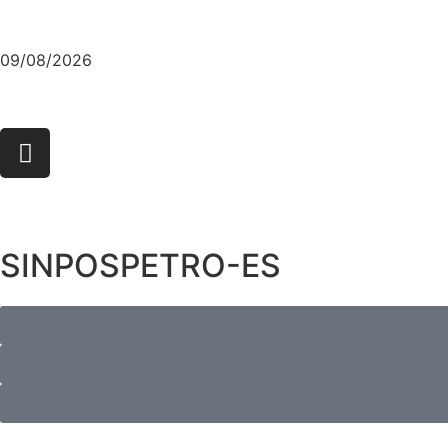
09/08/2026
SINPOSPETRO-ES