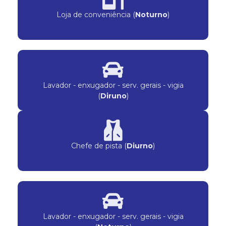
Loja de conveniência (
Noturno
)
Lavador - enxugador - serv. gerais - vigia
(
Diruno
)
Chefe de pista (
Diurno
)
Lavador - enxugador - serv. gerais - vigia