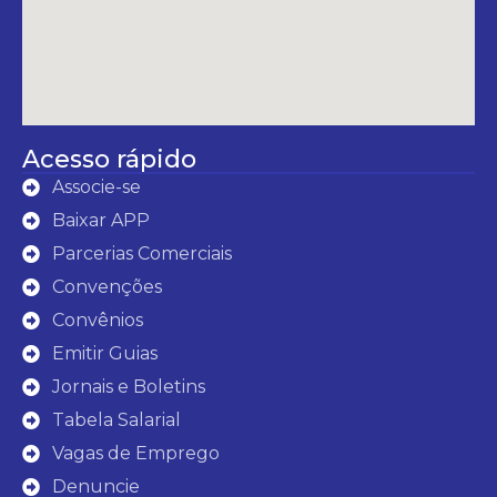
Acesso rápido
Associe-se
Baixar APP
Parcerias Comerciais
Convenções
Convênios
Emitir Guias
Jornais e Boletins
Tabela Salarial
Vagas de Emprego
Denuncie