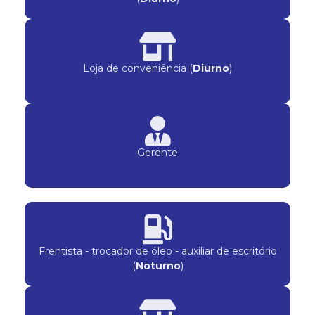
Loja de conveniência (
Diurno
)
Gerente
Frentista - trocador de óleo - auxiliar de escritório
(
Noturno
)