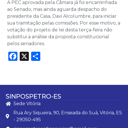
A PEC aprovada pela Câmara já foi encaminhada
ao Senado, mas ainda aguarda despacho do
presidente da Casa, Davi Alcolumbre, para iniciar
sua tramitação pelas comissões. Por esse motivo, a
votação do projeto de lei desta terça-feira não
substitui a análise da proposta constitucional
pelos senadores.
Facebook
X
Share
SINPOSPETRO-ES
Sede Vitória
Rua Ary Siqueira, 90, Enseada do Suá, Vitória, ES
- 29050-495