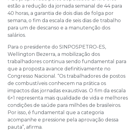
estão a redução da jornada semanal de 44 para
40 horas, a garantia de dois dias de folga por
semana, o fim da escala de seis dias de trabalho
para um de descanso e a manutenção dos
salários.
Para o presidente do SINPOSPETRO-ES,
Wellington Bezerra, a mobilização dos
trabalhadores continua sendo fundamental para
que a proposta avance definitivamente no
Congresso Nacional. “Os trabalhadores de postos
de combustíveis conhecem na prática os
impactos das jornadas exaustivas. O fim da escala
6×1 representa mais qualidade de vida e melhores
condições de saúde para milhões de brasileiros.
Por isso, é fundamental que a categoria
acompanhe e pressione pela aprovação dessa
pauta”, afirma.