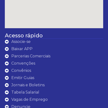
Acesso rápido
Associe-se
Baixar APP
Parcerias Comerciais
Convenções
Convênios
Emitir Guias
Jornais e Boletins
Tabela Salarial
Vagas de Emprego
Denuncie