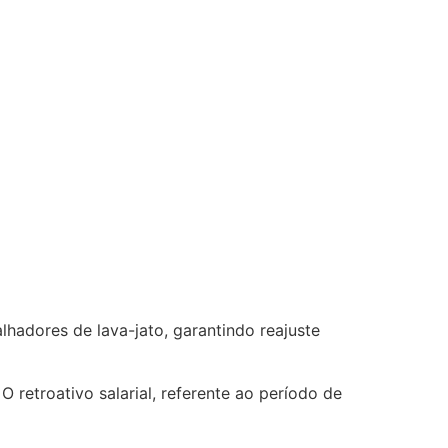
adores de lava-jato, garantindo reajuste
O retroativo salarial, referente ao período de