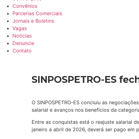
Convênios
Parcerias Comerciais
Jornais e Boletins
Vagas
Notícias
Denuncie
Contato
SINPOSPETRO-ES fecha
O SINPOSPETRO-ES concluiu as negociações d
salarial e avanços nos benefícios da categori
Entre as conquistas está o reajuste salarial d
janeiro a abril de 2026, deverá ser pago em