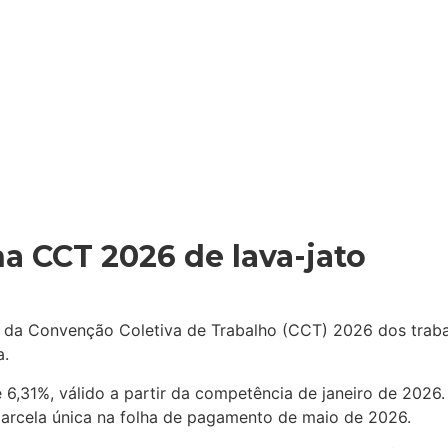
 CCT 2026 de lava-jato
a Convenção Coletiva de Trabalho (CCT) 2026 dos trabalh
a.
e 6,31%, válido a partir da competência de janeiro de 2026. 
 parcela única na folha de pagamento de maio de 2026.