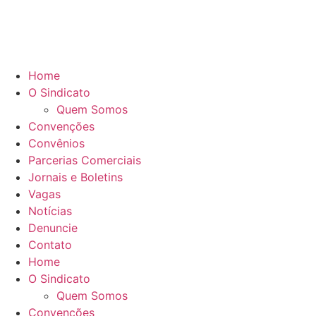
Home
O Sindicato
Quem Somos
Convenções
Convênios
Parcerias Comerciais
Jornais e Boletins
Vagas
Notícias
Denuncie
Contato
Home
O Sindicato
Quem Somos
Convenções