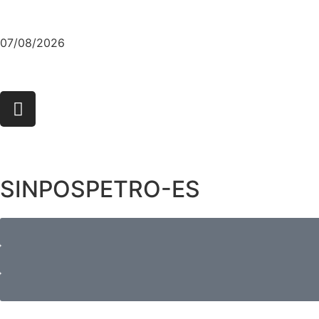
07/08/2026
SINPOSPETRO-ES