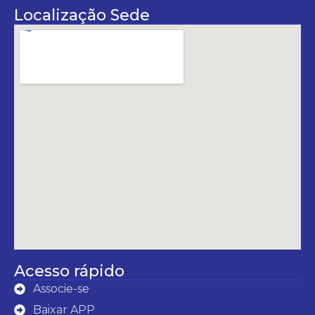
Localização Sede
Acesso rápido
Associe-se
Baixar APP