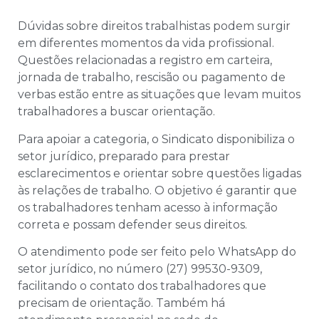
Dúvidas sobre direitos trabalhistas podem surgir
em diferentes momentos da vida profissional.
Questões relacionadas a registro em carteira,
jornada de trabalho, rescisão ou pagamento de
verbas estão entre as situações que levam muitos
trabalhadores a buscar orientação.
Para apoiar a categoria, o Sindicato disponibiliza o
setor jurídico, preparado para prestar
esclarecimentos e orientar sobre questões ligadas
às relações de trabalho. O objetivo é garantir que
os trabalhadores tenham acesso à informação
correta e possam defender seus direitos.
O atendimento pode ser feito pelo WhatsApp do
setor jurídico, no número (27) 99530-9309,
facilitando o contato dos trabalhadores que
precisam de orientação. Também há